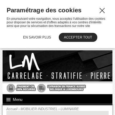
Paramétrage des cookies
En poursuivant votre navigation, vous acceptez l'utilisation des cookies
pour disposer de services et d'offres adaptés à vos centres d'intérêts
ainsi que pour la sécurisation des transactions sur notre site
EN SAVOIR PLUS
ACCEPTER TOUT
Menu
Accueil
›
MOBILIER INDUSTRIEL
›
LUMINAIRE