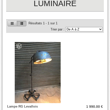
LUMINAIRE
Résultats 1 - 1 sur 1
Trier par :
Lampe RG Levallois
1 990.00 €