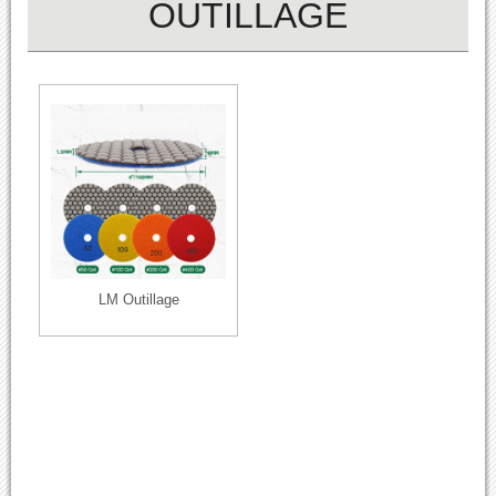
OUTILLAGE
LM Outillage