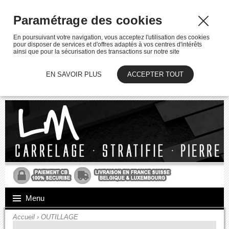
Paramétrage des cookies
En poursuivant votre navigation, vous acceptez l'utilisation des cookies
pour disposer de services et d'offres adaptés à vos centres d'intérêts
ainsi que pour la sécurisation des transactions sur notre site
EN SAVOIR PLUS
ACCEPTER TOUT
Menu
Accueil
›
OUTILLAGE